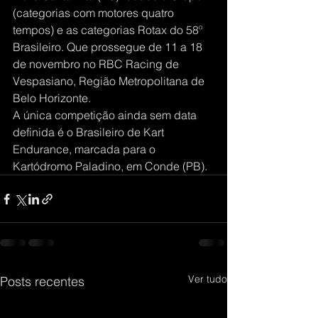
(categorias com motores quatro 
tempos) e as categorias Rotax do 58º 
Brasileiro. Que prossegue de 11 a 18 
de novembro no RBC Racing de 
Vespasiano, Região Metropolitana de 
Belo Horizonte.
A única competição ainda sem data 
definida é o Brasileiro de Kart 
Endurance, marcada para o 
Kartódromo Paladino, em Conde (PB).
Ver tudo
Posts recentes