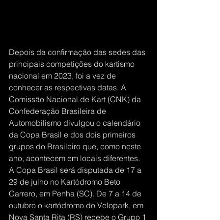
Depois da confirmação das sedes das 
principais competições do kartismo 
nacional em 2023, foi a vez de 
conhecer as respectivas datas. A 
Comissão Nacional de Kart (CNK) da 
Confederação Brasileira de 
Automobilismo divulgou o calendário 
da Copa Brasil e dos dois primeiros 
grupos do Brasileiro que, como neste 
ano, acontecem em locais diferentes.
A Copa Brasil será disputada de 17 a 
29 de julho no Kartódromo Beto 
Carrero, em Penha (SC). De 7 a 14 de 
outubro o kartódromo do Velopark, em 
Nova Santa Rita (RS) recebe o Grupo 1 