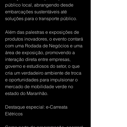
público local, abrangendo desde 
embarcações sustentáveis até 
soluções para o transporte público.
Além das palestras e exposições de 
produtos inovadores, o evento contará 
com uma Rodada de Negócios e uma 
área de exposição, promovendo a 
interação direta entre empresas, 
governo e estudiosos do setor, o que 
cria um verdadeiro ambiente de troca 
e oportunidades para impulsionar o 
mercado de mobilidade verde no 
estado do Maranhão.
Destaque especial: e-Carreata 
Elétricos