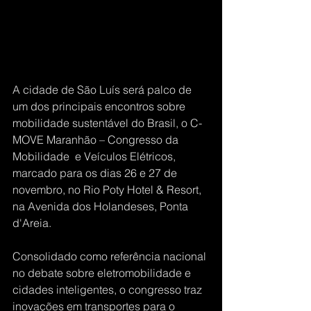
A cidade de São Luís será palco de 
um dos principais encontros sobre 
mobilidade sustentável do Brasil, o C-
MOVE Maranhão – Congresso da 
Mobilidade  e Veículos Elétricos, 
marcado para os dias 26 e 27 de 
novembro, no Rio Poty Hotel & Resort, 
na Avenida dos Holandeses, Ponta 
d'Areia.
Consolidado como referência nacional 
no debate sobre eletromobilidade e 
cidades inteligentes, o congresso traz 
inovações em transportes para o 