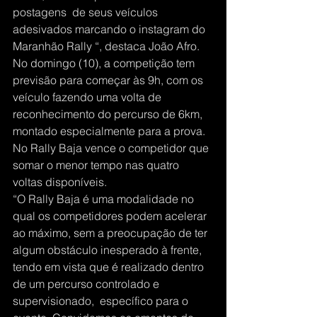
postagens  de seus veículos 
adesivados marcando o instagram do 
Maranhão Rally “, destaca João Afro.
No domingo (10), a competição tem 
previsão para começar às 9h, com os 
veículo fazendo uma volta de 
reconhecimento do percurso de 6km, 
montado especialmente para a prova.
No Rally Baja vence o competidor que 
somar o menor tempo nas quatro 
voltas disponíveis.
“O Rally Baja é uma modalidade no 
qual os competidores podem acelerar 
ao máximo, sem a preocupação de ter 
algum obstáculo inesperado à frente, 
tendo em vista que é realizado dentro 
de um percurso controlado e 
supervisionado,  específico para o 