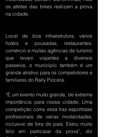
os atletas das bikes realizam a prova 
na cidade.
Local de boa infraestrutura, vários 
hotéis e pousadas, restaurantes, 
comércio e muitas agências de turismo 
que levam viajantes a diversos 
passeios, o município também é um 
grande atrativo para os competidores e 
familiares do Rally Piocerá.
“É um evento muito grande, de extrema 
importância para nossa cidade. Uma 
competição como essa traz esportistas 
profissionais de várias modalidades, 
inclusive de fora do país. Estou muito 
feliz em participar da prova”, diz 