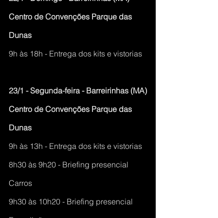
Centro de Convenções Parque das 
Dunas
9h às 18h - Entrega dos kits e vistorias
23/1 - Segunda-feira - Barreirinhas (MA)
Centro de Convenções Parque das 
Dunas
9h às 13h - Entrega dos kits e vistorias
8h30 às 9h20 - Briefing presencial 
Carros
9h30 às 10h20 - Briefing presencial 