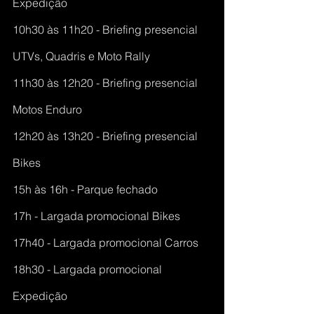
Expedição
10h30 às 11h20 - Briefing presencial 
UTVs, Quadris e Moto Rally
11h30 às 12h20 - Briefing presencial 
Motos Enduro
12h20 às 13h20 - Briefing presencial 
Bikes
15h às 16h - Parque fechado
17h - Largada promocional Bikes
17h40 - Largada promocional Carros
18h30 - Largada promocional 
Expedição