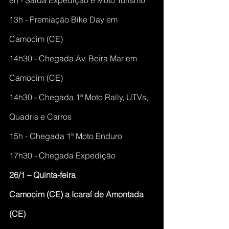
13h - Premiação Bike Day em 
Camocim (CE)
14h30 - Chegada Av. Beira Mar em 
Camocim (CE)
14h30 - Chegada 1ª Moto Rally, UTVs, 
Quadris e Carros
15h - Chegada 1ª Moto Enduro
17h30 - Chegada Expedição
26/1 – Quinta-feira
Camocim (CE) a Icaraí de Amontada 
(CE)