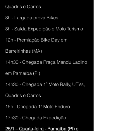
Quadris e Carros
8h - Largada prova Bikes
8h - Saída Expedição e Moto Turismo
12h - Premiação Bike Day em 
Barreirinhas (MA)
14h30 - Chegada Praça Mandu Ladino 
em Parnaíba (PI)
14h30 - Chegada 1ª Moto Rally, UTVs, 
Quadris e Carros
15h - Chegada 1ª Moto Enduro
17h30 - Chegada Expedição
25/1 – Quarta-feira - Parnaíba (PI) e 