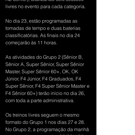
livres no evento para cada categoria.
No dia 23, estão programadas as 
tomadas de tempo e duas baterias 
classificatórias. As finais no dia 24 
começarão às 11 horas.
As atividades do Grupo 2 (Sênior B, 
Sênior A, Super Sênior, Super Sênior 
Master, Super Sênior 60+, OK, OK 
Júnior, F4 Júnior, F4 Graduados, F4 
Super Sênior, F4 Super Sênior Master e 
F4 Sênior 60+) terão início no dia 26, 
com toda a parte administrativa.
Os treinos livres seguem o mesmo 
formato do Grupo 1 nos dias 27 e 28. 
No Grupo 2, a programação da manhã 