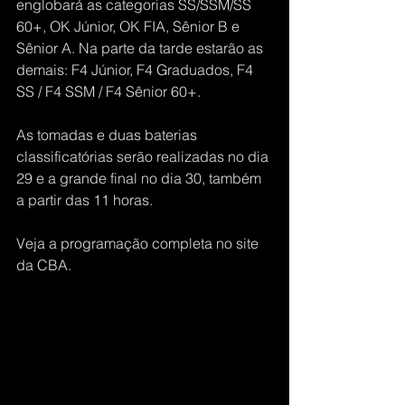
englobará as categorias SS/SSM/SS 
60+, OK Júnior, OK FIA, Sênior B e 
Sênior A. Na parte da tarde estarão as 
demais: F4 Júnior, F4 Graduados, F4 
SS / F4 SSM / F4 Sênior 60+.
As tomadas e duas baterias 
classificatórias serão realizadas no dia 
29 e a grande final no dia 30, também 
a partir das 11 horas.
Veja a programação completa no site 
da CBA.